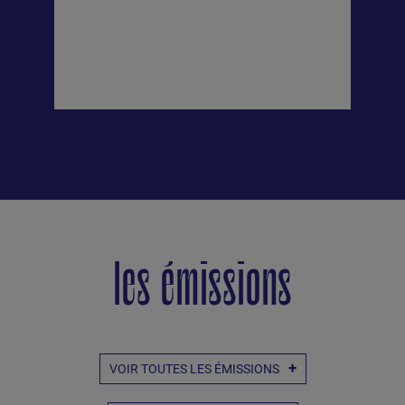
les émissions
VOIR TOUTES LES ÉMISSIONS