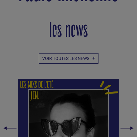
les news
VOIR TOUTES LES NEWS