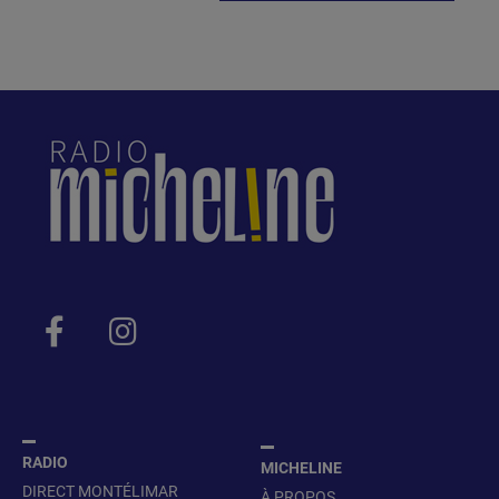
RADIO
MICHELINE
DIRECT MONTÉLIMAR
À PROPOS