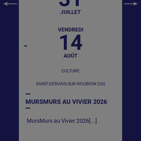
JUILLET
VENDREDI
14
AOÛT
CULTURE
SAINT-GERVAIS-SUR-ROUBION (26)
MURSMURS AU VIVIER 2026
MursMurs au Vivier 2026[...]