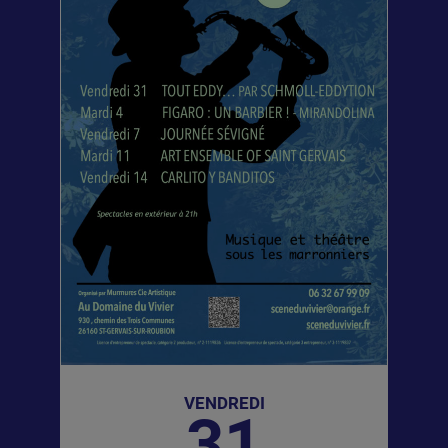
VENDREDI
31