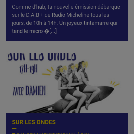
Comme d'hab, ta nouvelle émission débarque
sur le D.A.B + de Radio Micheline tous les
jours, de 10h à 14h. Un joyeux tintamarre qui
tend le micro �[...]
SUR LES ONDES