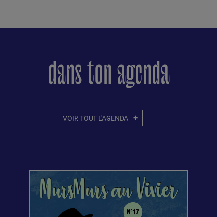
dans ton agenda
VOIR TOUT L'AGENDA