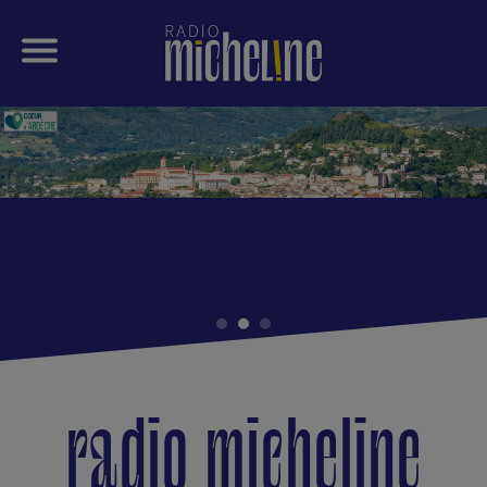
radio micheline