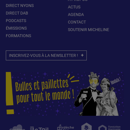
DIRECT NYONS
ACTUS
DIRECT DAB
AGENDA
PODCASTS
CONTACT
ÉMISSIONS
SOUTENIR MICHELINE
FORMATIONS
INSCRIVEZ-VOUS À LA NEWSLETTER !