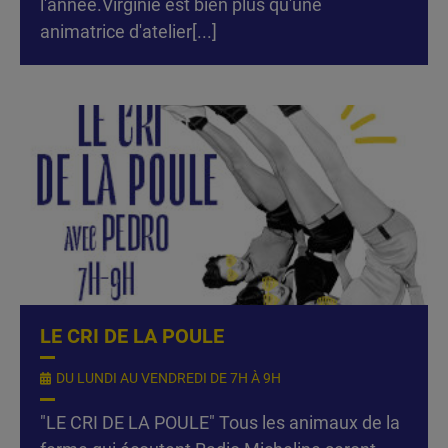
l'année.Virginie est bien plus qu'une
animatrice d'atelier[...]
LE CRI DE LA POULE
DU LUNDI AU VENDREDI DE 7H À 9H
"LE CRI DE LA POULE" Tous les animaux de la