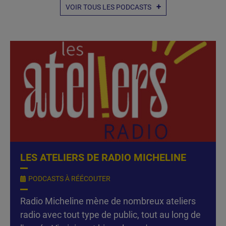
VOIR TOUS LES PODCASTS
LES ATELIERS DE RADIO MICHELINE
PODCASTS À RÉÉCOUTER
Radio Micheline mène de nombreux ateliers
radio avec tout type de public, tout au long de