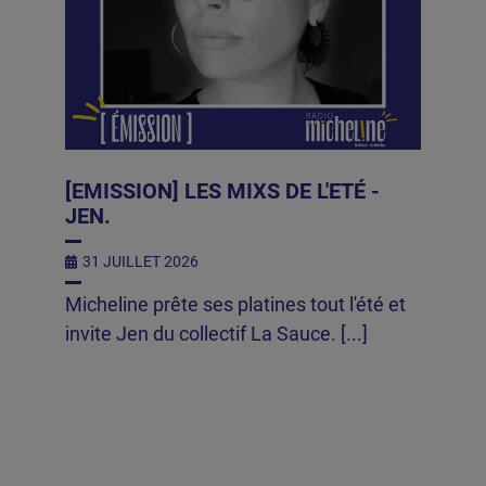
[EMISSION] LES MIXS DE L'ETÉ -
JEN.
31 JUILLET 2026
Micheline prête ses platines tout l'été et
invite Jen du collectif La Sauce. [...]