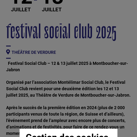
JUILLET
JUILLET
festival social club 2025
THÉÂTRE DE VERDURE
Festival Social Club – 12 & 13 juillet 2025 à Montboucher-sur-
Jabron
Organisé par l’association Montélimar Social Club, le Festival
Social Club revient pour une deuxième édition les 12 et 13
juillet 2025, au Théâtre de Verdure de Montboucher-sur-Jabron.
Après le succès de la première édition en 2024 (plus de 2 000
participants venus de toute la région, de Suisse et d’ailleurs),
l’événement prend de l’ampleur avec encore plus de concerts,
d’animations et de festivités, pour faire de ce rendez-vous un
moment phare de l’été dans la Drôme.