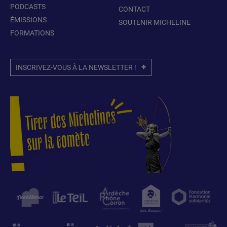
PODCASTS
CONTACT
ÉMISSIONS
SOUTENIR MICHELINE
FORMATIONS
INSCRIVEZ-VOUS À LA NEWSLETTER !