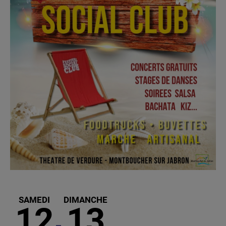
SAMEDI
DIMANCHE
12
13