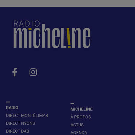
RADIO
MICHELINE
DIRECT MONTÉLIMAR
À PROPOS
DIRECT NYONS
ACTUS
DIRECT DAB
AGENDA