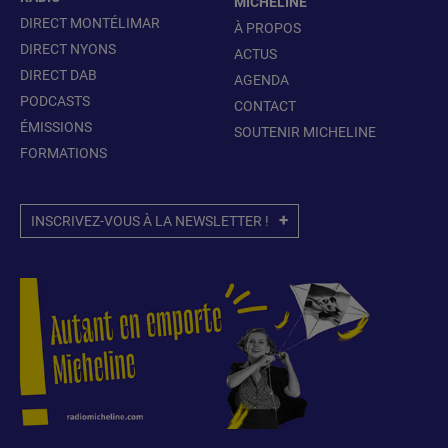
MICHELINE
DIRECT MONTÉLIMAR
À PROPOS
DIRECT NYONS
ACTUS
DIRECT DAB
AGENDA
PODCASTS
CONTACT
ÉMISSIONS
SOUTENIR MICHELINE
FORMATIONS
INSCRIVEZ-VOUS À LA NEWSLETTER !