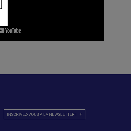
INSCRIVEZ-VOUS À LA NEWSLETTER !