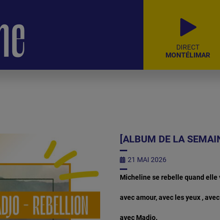
DIRECT
MONTÉLIMAR
[ALBUM DE LA SEMAI
21 MAI 2026
Micheline se rebelle quand elle
avec amour, avec les yeux , avec 
avec Madjo.