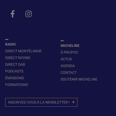
RADIO
MICHELINE
DIRECT MONTÉLIMAR
À PROPOS
DIRECT NYONS
ACTUS
DIRECT DAB
AGENDA
PODCASTS
CONTACT
ÉMISSIONS
SOUTENIR MICHELINE
FORMATIONS
INSCRIVEZ-VOUS À LA NEWSLETTER !