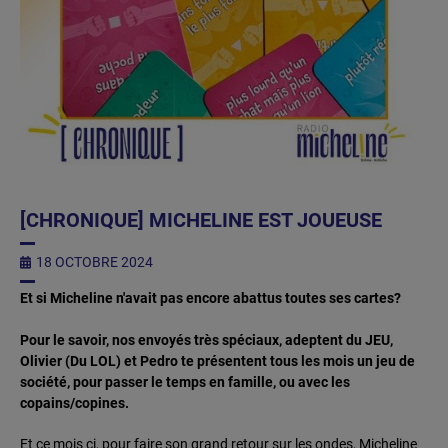
[CHRONIQUE] MICHELINE EST JOUEUSE
18 OCTOBRE 2024
Et si Micheline n'avait pas encore abattus toutes ses cartes?
Pour le savoir, nos envoyés très spéciaux, adeptent du JEU,
Olivier (Du LOL) et Pedro te présentent tous les mois un jeu de
société, pour passer le temps en famille, ou avec les
copains/copines.
Et ce mois ci, pour faire son grand retour sur les ondes, Micheline