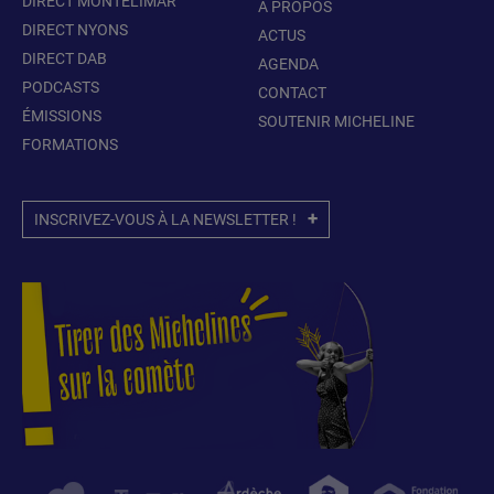
DIRECT MONTÉLIMAR
À PROPOS
DIRECT NYONS
ACTUS
DIRECT DAB
AGENDA
PODCASTS
CONTACT
ÉMISSIONS
SOUTENIR MICHELINE
FORMATIONS
INSCRIVEZ-VOUS À LA NEWSLETTER !