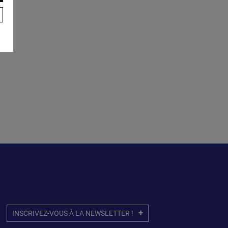
INSCRIVEZ-VOUS À LA NEWSLETTER !