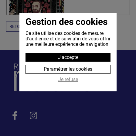
Gestion des cookies
RETOUR
Ce site utilise des cookies de mesure
d'audience et de suivi afin de vous offrir
une meilleure expérience de navigation.
J'accepte
Paramétrer les cookies
Je refuse