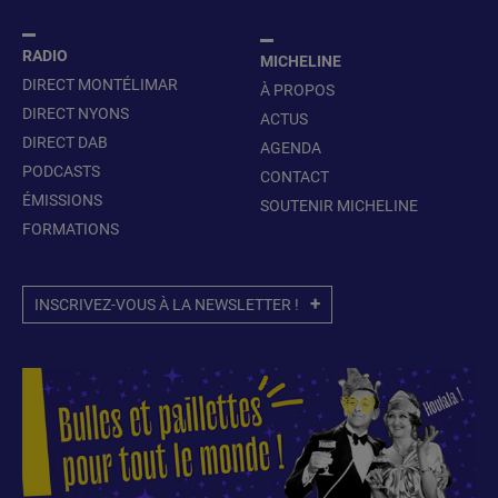
RADIO
MICHELINE
DIRECT MONTÉLIMAR
À PROPOS
DIRECT NYONS
ACTUS
DIRECT DAB
AGENDA
PODCASTS
CONTACT
ÉMISSIONS
SOUTENIR MICHELINE
FORMATIONS
INSCRIVEZ-VOUS À LA NEWSLETTER !