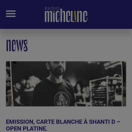
news
EMISSION, CARTE BLANCHE À SHANTI D –
OPEN PLATINE.