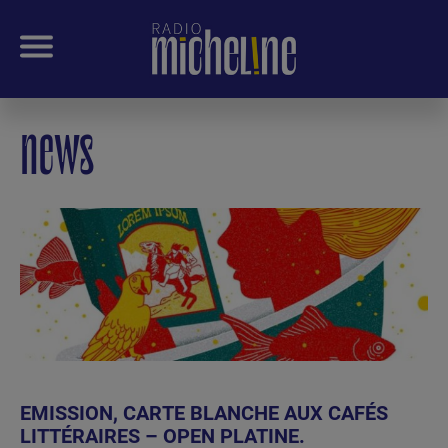
news
EMISSION, CARTE BLANCHE AUX CAFÉS
LITTÉRAIRES – OPEN PLATINE.