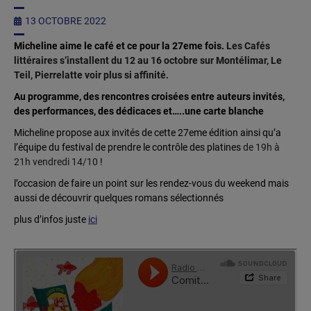
13 OCTOBRE 2022
Micheline aime le café et ce pour la 27eme fois.
Les Cafés
littéraires s’installent du 12 au 16 octobre sur Montélimar, Le
Teil, Pierrelatte voir plus si affinité.
Au programme, des rencontres croisées entre auteurs invités,
des performances, des dédicaces et…..une carte blanche
Micheline propose aux invités de cette 27eme édition ainsi qu’a
l’équipe du festival de prendre le contrôle des platines
de 19h à
21h vendredi 14/10
!
l’occasion de faire un point sur les rendez-vous du weekend mais
aussi de découvrir quelques romans sélectionnés
plus d’infos juste
ici