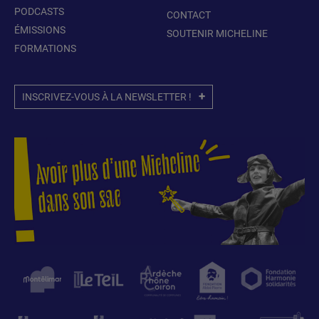
PODCASTS
CONTACT
ÉMISSIONS
SOUTENIR MICHELINE
FORMATIONS
INSCRIVEZ-VOUS À LA NEWSLETTER !