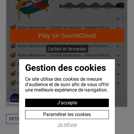
Gestion des cookies
Ce site utilise des cookies de mesure
d'audience et de suivi afin de vous offrir
une meilleure expérience de navigation.
J'accepte
Paramétrer les cookies
RETOUR
Je refuse