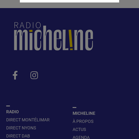
RADIO
MICHELINE
DIRECT MONTÉLIMAR
À PROPOS
DIRECT NYONS
ACTUS
DIRECT DAB
AGENDA