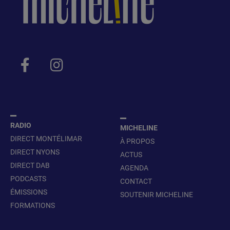
RADIO
MICHELINE
DIRECT MONTÉLIMAR
À PROPOS
DIRECT NYONS
ACTUS
DIRECT DAB
AGENDA
PODCASTS
CONTACT
ÉMISSIONS
SOUTENIR MICHELINE
FORMATIONS