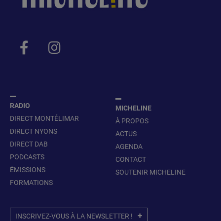
RADIO
MICHELINE
DIRECT MONTÉLIMAR
À PROPOS
DIRECT NYONS
ACTUS
DIRECT DAB
AGENDA
PODCASTS
CONTACT
ÉMISSIONS
SOUTENIR MICHELINE
FORMATIONS
INSCRIVEZ-VOUS À LA NEWSLETTER !