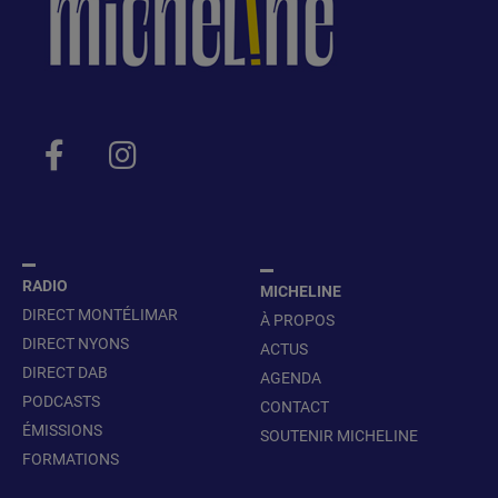
RADIO
MICHELINE
DIRECT MONTÉLIMAR
À PROPOS
DIRECT NYONS
ACTUS
DIRECT DAB
AGENDA
PODCASTS
CONTACT
ÉMISSIONS
SOUTENIR MICHELINE
FORMATIONS