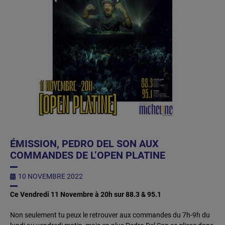
ÉMISSION, PEDRO DEL SON AUX
COMMANDES DE L’OPEN PLATINE
10 NOVEMBRE 2022
Ce Vendredi 11 Novembre à 20h sur 88.3 & 95.1
Non seulement tu peux le retrouver aux commandes du 7h-9h du