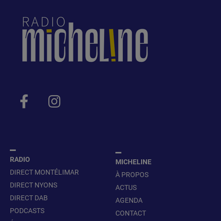
RADIO
MICHELINE
DIRECT MONTÉLIMAR
À PROPOS
DIRECT NYONS
ACTUS
DIRECT DAB
AGENDA
PODCASTS
CONTACT