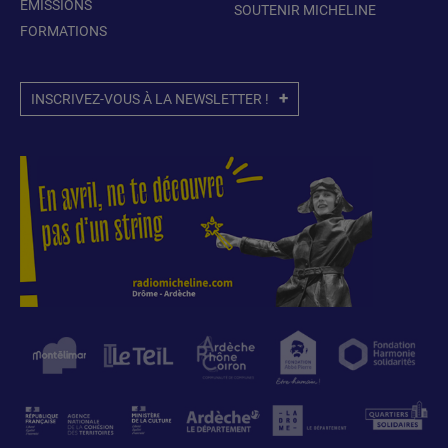
ÉMISSIONS
SOUTENIR MICHELINE
FORMATIONS
INSCRIVEZ-VOUS À LA NEWSLETTER !