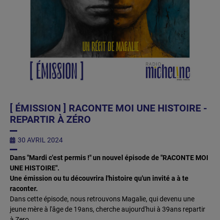
[ ÉMISSION ] RACONTE MOI UNE HISTOIRE -
REPARTIR À ZÉRO
30 AVRIL 2024
Dans "Mardi c'est permis !" un nouvel épisode de "RACONTE MOI
UNE HISTOIRE".
Une émission ou tu découvrira l'histoire qu'un invité a à te
raconter.
Dans cette épisode, nous retrouvons Magalie, qui devenu une
jeune mère à l'âge de 19ans, cherche aujourd'hui à 39ans repartir
à Zero.