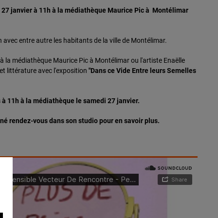
 27 janvier à 11h à la médiathèque Maurice Pic à Montélimar
avec entre autre les habitants de la ville de Montélimar.
à la médiathèque Maurice Pic à Montélimar ou l'artiste Enaëlle
t littérature avec l'exposition
"Dans ce Vide Entre leurs Semelles
à 11h à la médiathèque le samedi 27 janvier.
onné rendez-vous dans son studio pour en savoir plus.