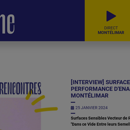
DIRECT
MONTÉLIMAR
[INTERVIEW] SURFAC
PERFORMANCE D'ENAË
MONTÉLIMAR
25 JANVIER 2024
Surfaces Sensibles Vecteur de R
"Dans ce Vide Entre leurs Semelle