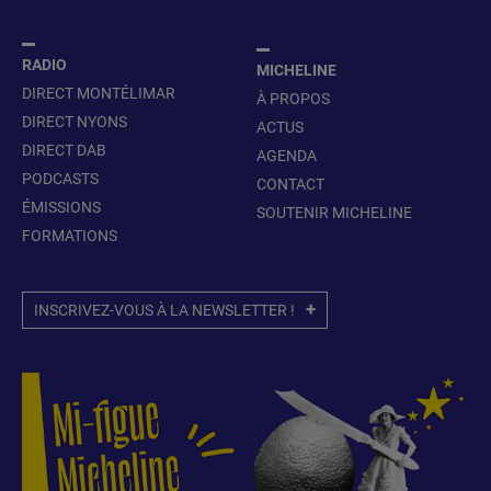
RADIO
MICHELINE
DIRECT MONTÉLIMAR
À PROPOS
DIRECT NYONS
ACTUS
DIRECT DAB
AGENDA
PODCASTS
CONTACT
ÉMISSIONS
SOUTENIR MICHELINE
FORMATIONS
INSCRIVEZ-VOUS À LA NEWSLETTER !