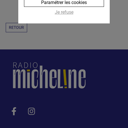
Paramétrer les cookies
Je refuse
RETOUR