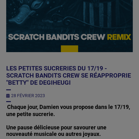
LES PETITES SUCRERIES DU 17/19 -
SCRATCH BANDITS CREW SE RÉAPPROPRIE
"BETTY" DE DEGIHEUGI
28 FÉVRIER 2023
Chaque jour, Damien vous propose dans le 17/19,
une petite sucrerie.
Une pause délicieuse pour savourer une
nouveauté musicale ou autres joyaux.