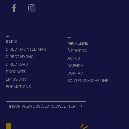
RADIO
MICHELINE
DIRECT MONTÉLIMAR
À PROPOS
DIRECT NYONS
ACTUS
DIRECT DAB
AGENDA
PODCASTS
CONTACT
ÉMISSIONS
SOUTENIR MICHELINE
FORMATIONS
INSCRIVEZ-VOUS À LA NEWSLETTER !